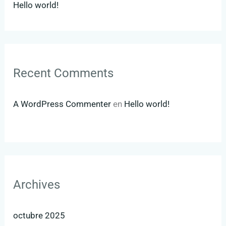
Hello world!
Recent Comments
A WordPress Commenter
en
Hello world!
Archives
octubre 2025