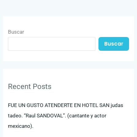
Buscar
Buscar
Recent Posts
FUE UN GUSTO ATENDERTE EN HOTEL SAN judas
tadeo. “Raul SANDOVAL”. (cantante y actor
mexicano).