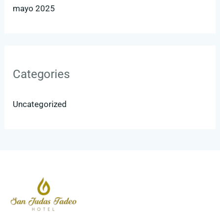
mayo 2025
Categories
Uncategorized